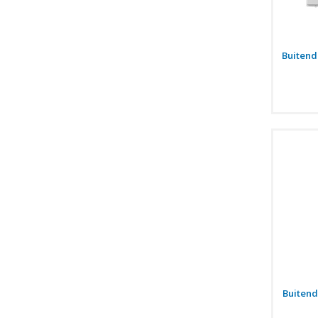
Buitend
Buitend