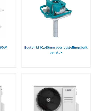
X60W
Bouten M10x40mm voor opstellingsbalk
per stuk