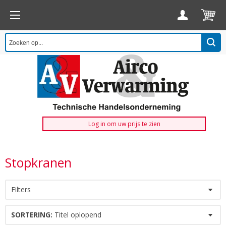
Log in om uw prijs te zien
Stopkranen
Filters
SORTERING:
Titel oplopend