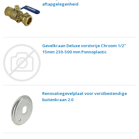
aftapgelegenheid
Gevelkraan Deluxe vorstvrije Chroom 1/2"
15mm 230-500 mm Ponnoplastic
Renovatiegevelplaat voor vorstbestendige
buitenkraan 2.0