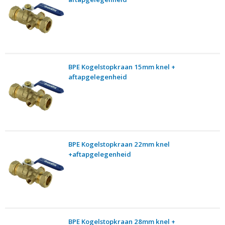
BPE Kogelstopkraan 15mm knel +
aftapgelegenheid
BPE Kogelstopkraan 22mm knel
+aftapgelegenheid
BPE Kogelstopkraan 28mm knel +