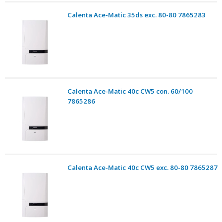
Calenta Ace-Matic 35ds exc. 80-80 7865283
Calenta Ace-Matic 40c CW5 con. 60/100
7865286
Calenta Ace-Matic 40c CW5 exc. 80-80 7865287