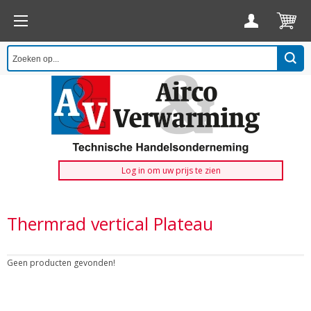
Log in om uw prijs te zien
Thermrad vertical Plateau
Geen producten gevonden!