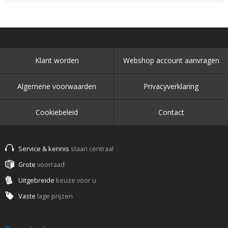
Klant worden
Webshop account aanvragen
Algemene voorwaarden
Privacyverklaring
Cookiebeleid
Contact
Service & kennis
staan centraal
Grote
voorraad
Uitgebreide
keuze voor u
Vaste
lage prijzen