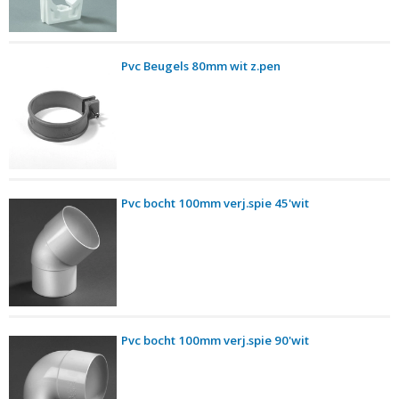
Pvc Beugels 80mm wit z.pen
Pvc bocht 100mm verj.spie 45'wit
Pvc bocht 100mm verj.spie 90'wit