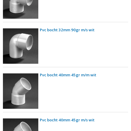
Pvc bocht 32mm 90gr m/s wit
Pvc bocht 40mm 45gr m/m wit
Pvc bocht 40mm 45gr m/s wit