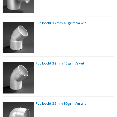
Pvc bocht 32mm 45gr m/m wit
Pvc bocht 32mm 45gr m/s wit
Pvc bocht 32mm 90gr m/m wit