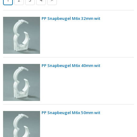
PP Snapbeugel M6x 32mm wit
PP Snapbeugel M6x 40mm wit
PP Snapbeugel M6x 50mm wit