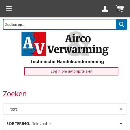
Log in om uw prijs te zien
Zoeken
Filters
SORTERING:
Relevantie