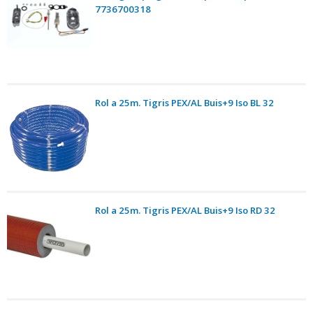
7736700318
Rol a 25m. Tigris PEX/AL Buis+9 Iso BL 32
Rol a 25m. Tigris PEX/AL Buis+9 Iso RD 32