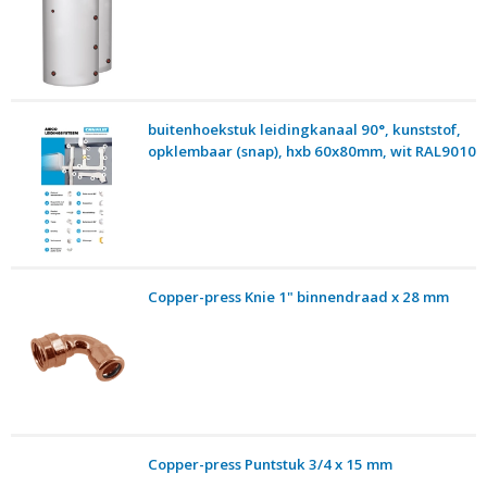
buitenhoekstuk leidingkanaal 90°, kunststof,
opklembaar (snap), hxb 60x80mm, wit RAL9010
Copper-press Knie 1" binnendraad x 28 mm
Copper-press Puntstuk 3/4 x 15 mm