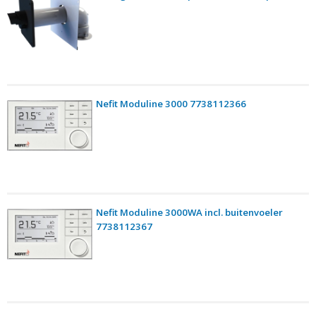
Nefit Moduline 3000 7738112366
Nefit Moduline 3000WA incl. buitenvoeler
7738112367