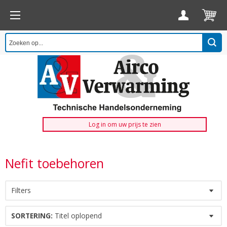
Log in om uw prijs te zien
Nefit toebehoren
Filters
SORTERING:
Titel oplopend