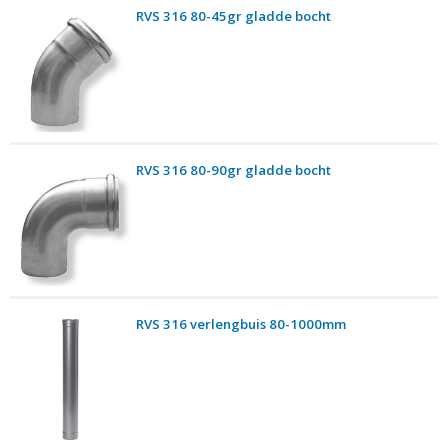
RVS 316 80-45gr gladde bocht
RVS 316 80-90gr gladde bocht
RVS 316 verlengbuis 80-1000mm