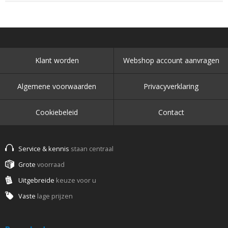
Klant worden
Webshop account aanvragen
Algemene voorwaarden
Privacyverklaring
Cookiebeleid
Contact
Service & kennis
staan centraal
Grote
voorraad
Uitgebreide
keuze voor u
Vaste
lage prijzen