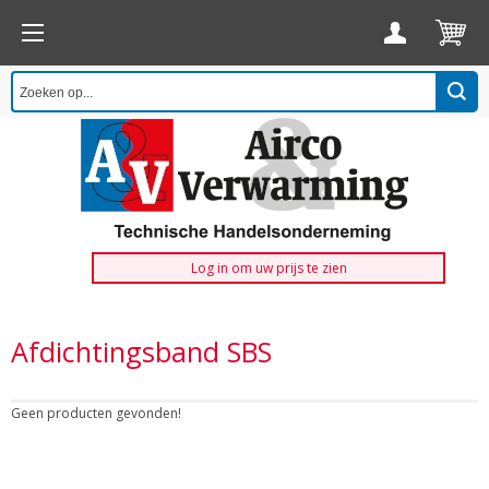
Log in om uw prijs te zien
Afdichtingsband SBS
Geen producten gevonden!