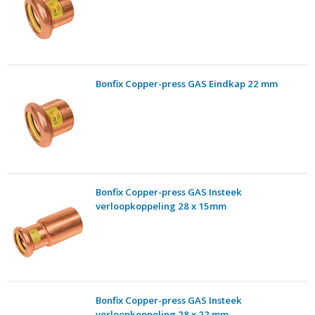
Bonfix Copper-press GAS Eindkap 22 mm
Bonfix Copper-press GAS Insteek
verloopkoppeling 28 x 15mm
Bonfix Copper-press GAS Insteek
verloopkoppeling 28 x 22 mm