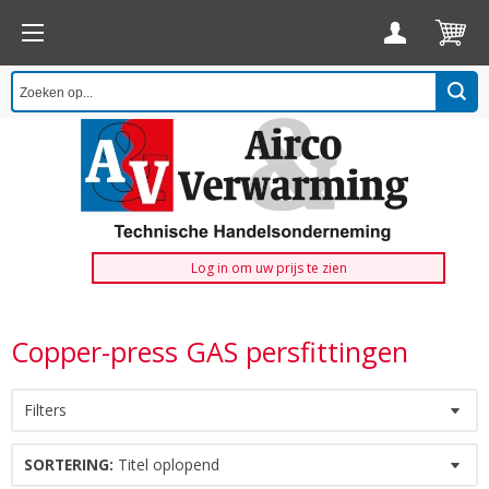
Log in om uw prijs te zien
Copper-press GAS persfittingen
Filters
SORTERING:
Titel oplopend