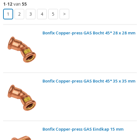
1
-
12
van
55
1
2
3
4
5
>
Bonfix Copper-press GAS Bocht 45° 28 x 28 mm
Bonfix Copper-press GAS Bocht 45° 35 x 35 mm
Bonfix Copper-press GAS Eindkap 15 mm