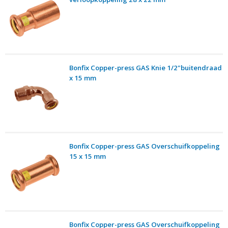
Bonfix Copper-press GAS Knie 1/2"buitendraad
x 15 mm
Bonfix Copper-press GAS Overschuifkoppeling
15 x 15 mm
Bonfix Copper-press GAS Overschuifkoppeling