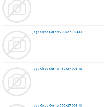
Jaga Circo Corner200x27 18 333
Jaga Circo Corner180x27 001 18
Jaga Circo Corner200x27 001 18