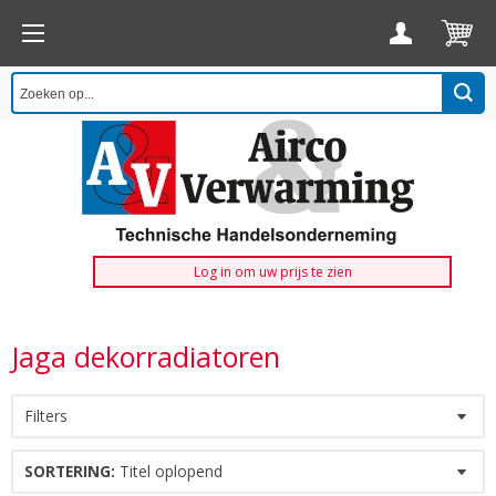
Log in om uw prijs te zien
Jaga dekorradiatoren
Filters
SORTERING:
Titel oplopend