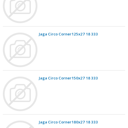
Jaga Circo Corner125x27 18 333
Jaga Circo Corner150x27 18 333
Jaga Circo Corner180x27 18 333