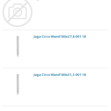
Jaga Circo Wand180x27,8 001 18
Jaga Circo Wand180x31,3 001 18