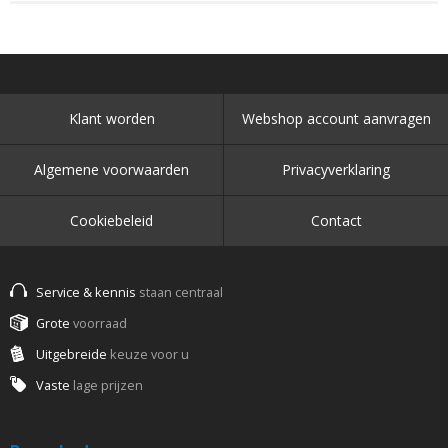
Klant worden
Webshop account aanvragen
Algemene voorwaarden
Privacyverklaring
Cookiebeleid
Contact
Service & kennis
staan centraal
Grote
voorraad
Uitgebreide
keuze voor u
Vaste
lage prijzen