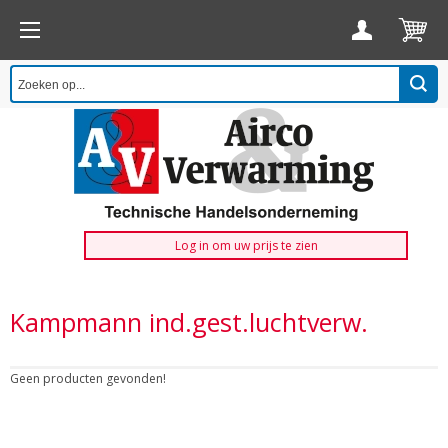
Log in om uw prijs te zien
Kampmann ind.gest.luchtverw.
Geen producten gevonden!