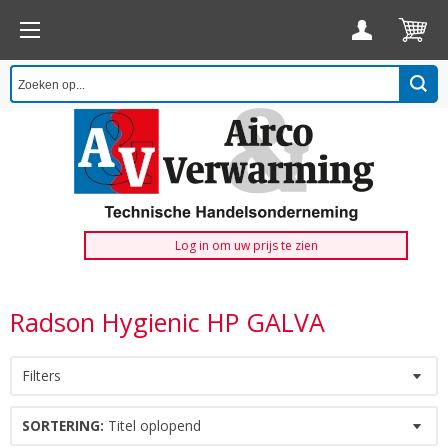
Log in om uw prijs te zien
Radson Hygienic HP GALVA
Filters
SORTERING:
Titel oplopend