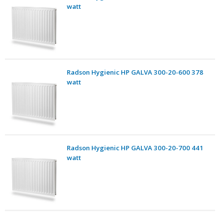
watt
Radson Hygienic HP GALVA 300-20-600 378
watt
Radson Hygienic HP GALVA 300-20-700 441
watt