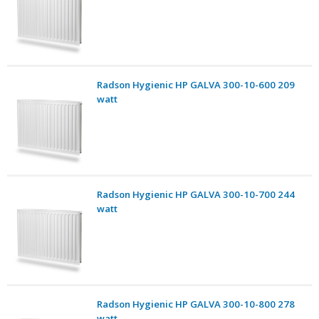
Radson Hygienic HP GALVA 300-10-600 209
watt
Radson Hygienic HP GALVA 300-10-700 244
watt
Radson Hygienic HP GALVA 300-10-800 278
watt