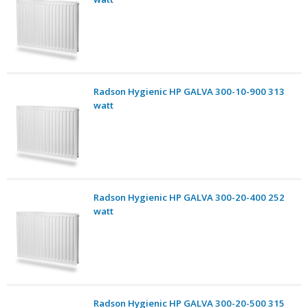
Radson Hygienic HP GALVA 300-10-900 313
watt
Radson Hygienic HP GALVA 300-20-400 252
watt
Radson Hygienic HP GALVA 300-20-500 315