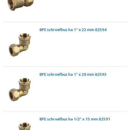
BPE schroefbus ha 1" x 22 mm 82594
BPE schroefbus ha 1" x 28 mm 82593
BPE schroefbus ha 1/2" x 15 mm 82591