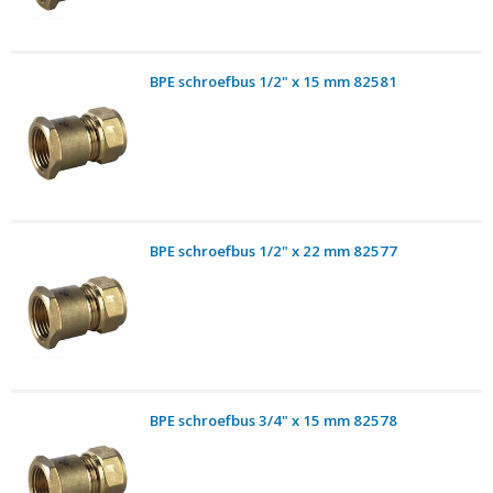
BPE schroefbus 1/2" x 15 mm 82581
BPE schroefbus 1/2" x 22 mm 82577
BPE schroefbus 3/4" x 15 mm 82578