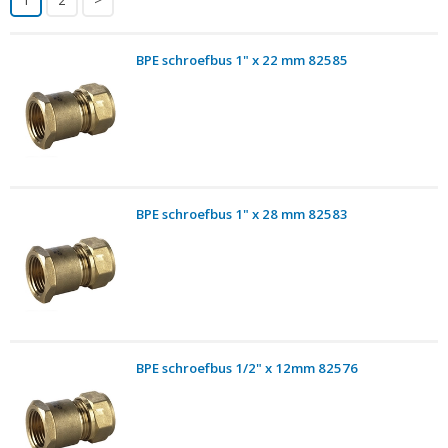
BPE schroefbus 1" x 22 mm 82585
BPE schroefbus 1" x 28 mm 82583
BPE schroefbus 1/2" x 12mm 82576