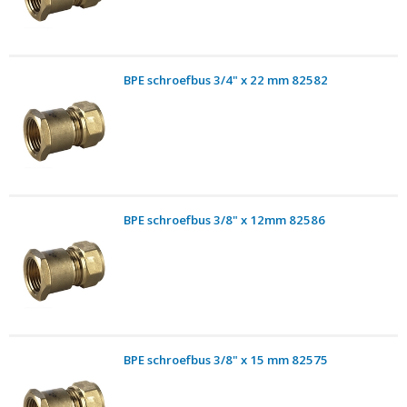
BPE schroefbus 3/4" x 22 mm 82582
BPE schroefbus 3/8" x 12mm 82586
BPE schroefbus 3/8" x 15 mm 82575