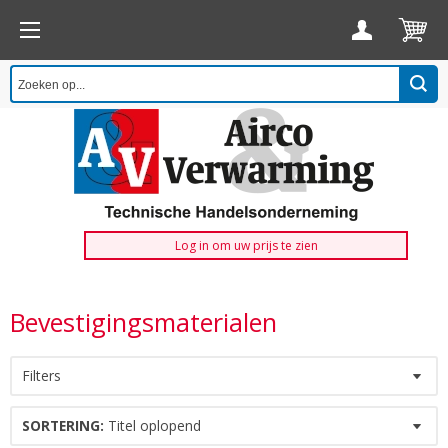
Log in om uw prijs te zien
Bevestigingsmaterialen
Filters
SORTERING:
Titel oplopend