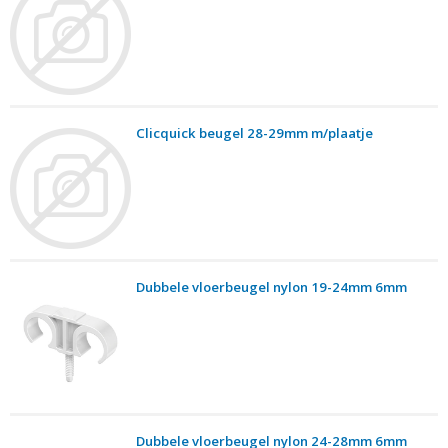
Clicquick beugel 28-29mm m/plaatje
Dubbele vloerbeugel nylon 19-24mm 6mm
Dubbele vloerbeugel nylon 24-28mm 6mm