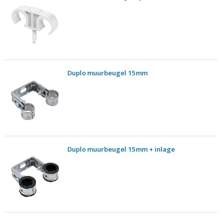
Duplo muurbeugel 15mm
Duplo muurbeugel 15mm + inlage