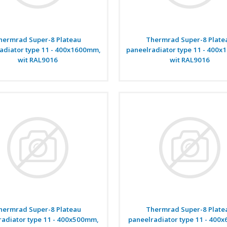
hermrad Super-8 Plateau
Thermrad Super-8 Plate
adiator type 11 - 400x1600mm,
paneelradiator type 11 - 400
wit RAL9016
wit RAL9016
hermrad Super-8 Plateau
Thermrad Super-8 Plate
radiator type 11 - 400x500mm,
paneelradiator type 11 - 400