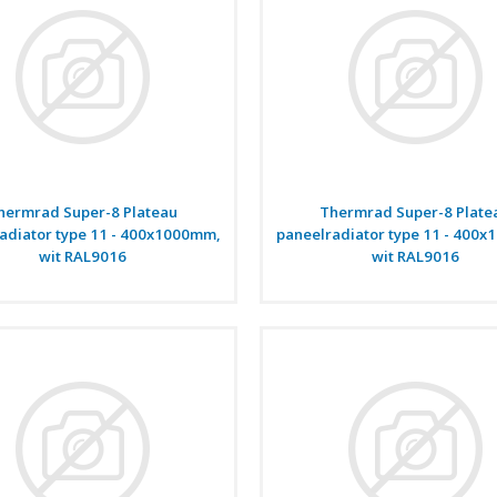
hermrad Super-8 Plateau
Thermrad Super-8 Plate
adiator type 11 - 400x1000mm,
paneelradiator type 11 - 400
wit RAL9016
wit RAL9016