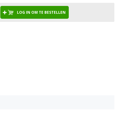
LOG IN OM TE BESTELLEN