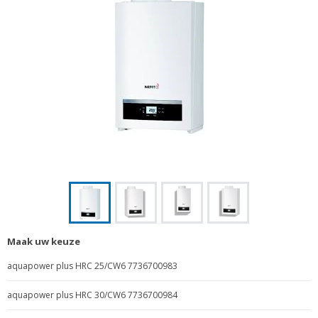
Maak uw keuze
aquapower plus HRC 25/CW6 7736700983
aquapower plus HRC 30/CW6 7736700984